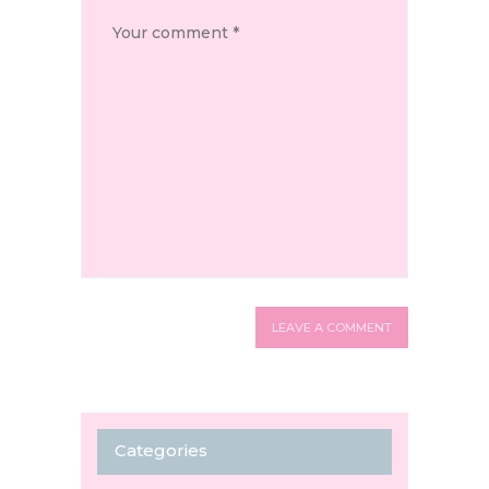
Categories