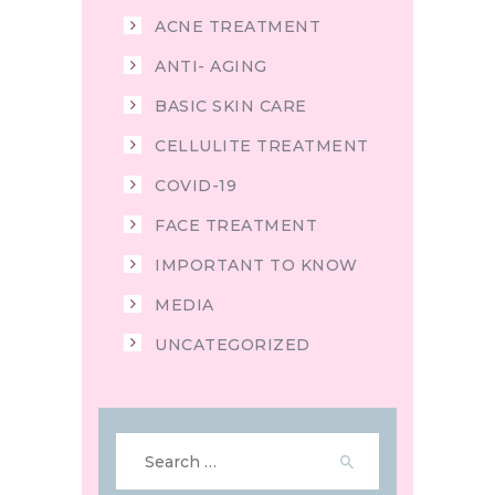
ACNE TREATMENT
ANTI- AGING
BASIC SKIN CARE
CELLULITE TREATMENT
COVID-19
FACE TREATMENT
IMPORTANT TO KNOW
MEDIA
UNCATEGORIZED
Search
for: