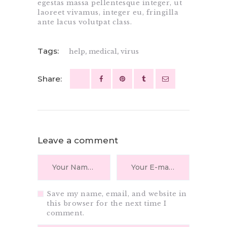
egestas massa pellentesque integer, ut
laoreet vivamus, integer eu, fringilla
ante lacus volutpat class.
Tags:
help
,
medical
,
virus
Share:
Leave a comment
Save my name, email, and website in
this browser for the next time I
comment.